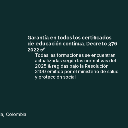
Garantía en todos los certificados
de educación continua. Decreto 376
2022 ✅
Todas las formaciones se encuentran
actualizadas según las normativas del
2025 & regidas bajo la Resolución
3100 emitida por el ministerio de salud
y protección social
lla, Colombia