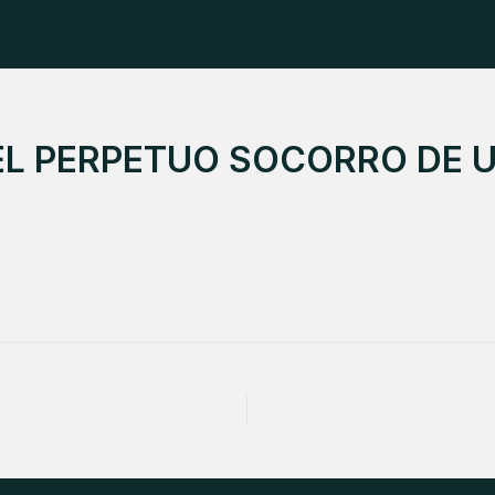
L PERPETUO SOCORRO DE U