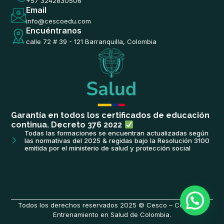
+57 3242830506
Email
info@cescoedu.com
Encuéntranos
calle 72 # 39 - 121 Barranquilla, Colombia
Garantía en todos los certificados de educación
continua. Decreto 376 2022
Todas las formaciones se encuentran actualizadas según
las normativas del 2025 & regidas bajo la Resolución 3100
emitida por el ministerio de salud y protección social
Todos los derechos reservados 2025 © Cesco – Centro de
Entrenamiento en Salud de Colombia.