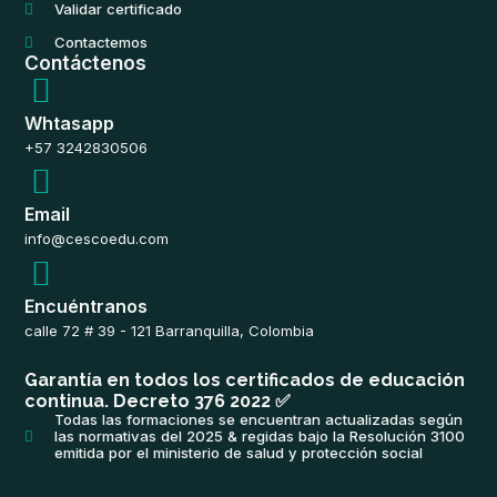
Validar certificado
Contactemos
Contáctenos
Whtasapp
+57 3242830506
Email
info@cescoedu.com
Encuéntranos
calle 72 # 39 - 121 Barranquilla, Colombia
Garantía en todos los certificados de educación
continua. Decreto 376 2022 ✅
Todas las formaciones se encuentran actualizadas según
las normativas del 2025 & regidas bajo la Resolución 3100
emitida por el ministerio de salud y protección social