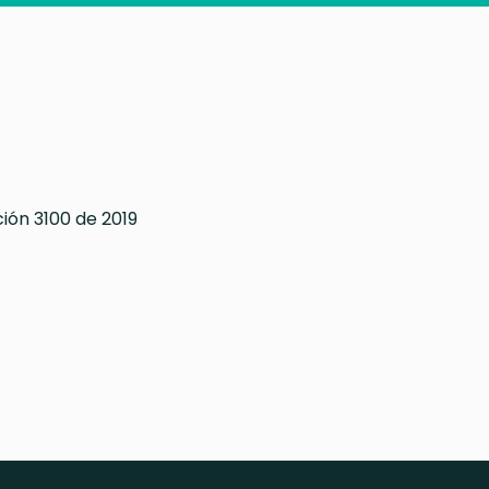
ción 3100 de 2019