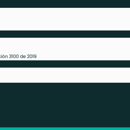
ción 3100 de 2019