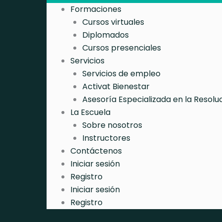
Formaciones
Cursos virtuales
Diplomados
Cursos presenciales
Servicios
Servicios de empleo
Activat Bienestar
Asesoría Especializada en la Resolu
La Escuela
Sobre nosotros
Instructores
Contáctenos
Iniciar sesión
Registro
Iniciar sesión
Registro