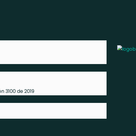
ón 3100 de 2019