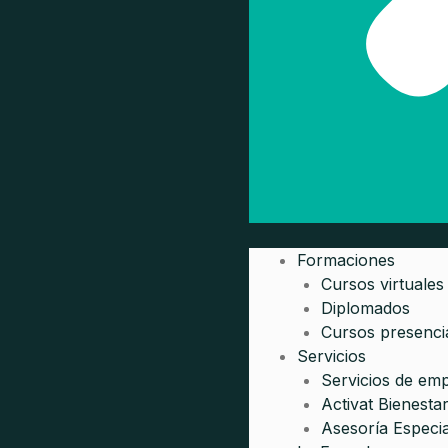
Formaciones
Cursos virtuales
Diplomados
Cursos presenci
Servicios
Servicios de em
Activat Bienesta
Asesoría Especia