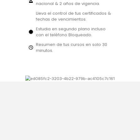
nacional & 2 años de vigencia.
Lleva el control de tus certificados &
fechas de vencimientos.
Estudia en segundo plano incluso
con el teléfono Bloqueado.
Resumen de tus cursos en solo 30
minutos.