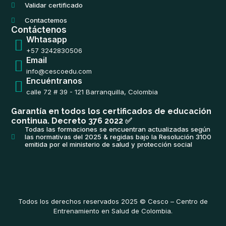
Validar certificado
Contactemos
Contáctenos
Whtasapp
+57 3242830506
Email
info@cescoedu.com
Encuéntranos
calle 72 # 39 - 121 Barranquilla, Colombia
Garantía en todos los certificados de educación
continua. Decreto 376 2022 ✅
Todas las formaciones se encuentran actualizadas según
las normativas del 2025 & regidas bajo la Resolución 3100
emitida por el ministerio de salud y protección social
Todos los derechos reservados 2025 © Cesco – Centro de
Entrenamiento en Salud de Colombia.