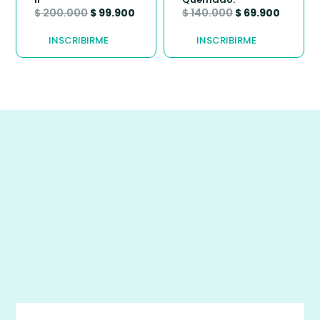
$
200.000
$
99.900
$
140.000
$
69.900
INSCRIBIRME
INSCRIBIRME