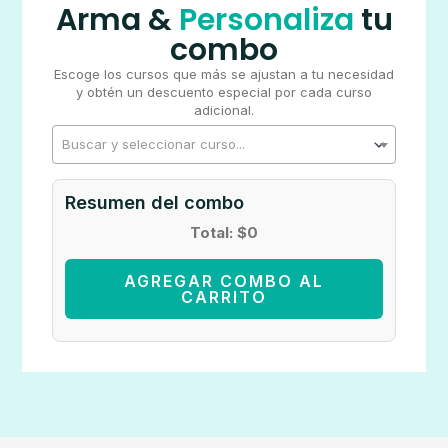
Arma &
Personaliza
tu
combo
Escoge los cursos que más se ajustan a tu necesidad
y obtén un descuento especial por cada curso
adicional.
Buscar y seleccionar curso...
Resumen del combo
Total: $0
AGREGAR COMBO AL
CARRITO