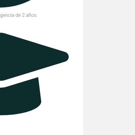
igencia de 2 años.