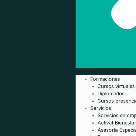
Formaciones
Cursos virtuales
Diplomados
Cursos presenci
Servicios
Servicios de em
Activat Bienesta
Asesoría Especia