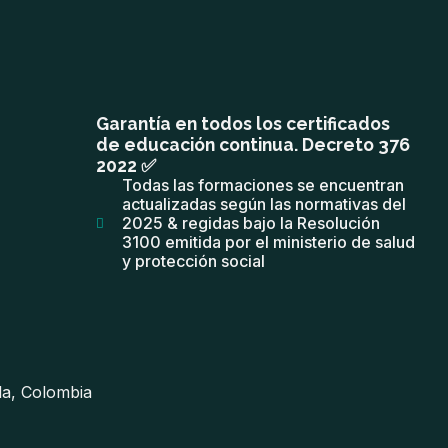
Garantía en todos los certificados
de educación continua. Decreto 376
2022 ✅
Todas las formaciones se encuentran
actualizadas según las normativas del
2025 & regidas bajo la Resolución
3100 emitida por el ministerio de salud
y protección social
lla, Colombia