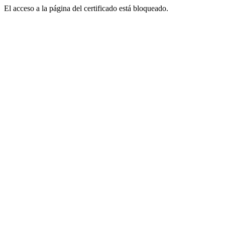
El acceso a la página del certificado está bloqueado.