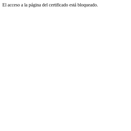
El acceso a la página del certificado está bloqueado.