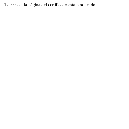
El acceso a la página del certificado está bloqueado.