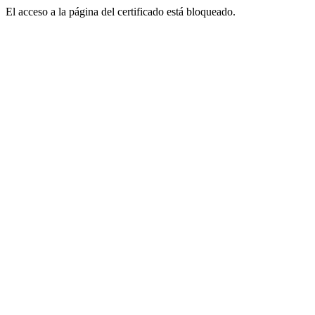
El acceso a la página del certificado está bloqueado.