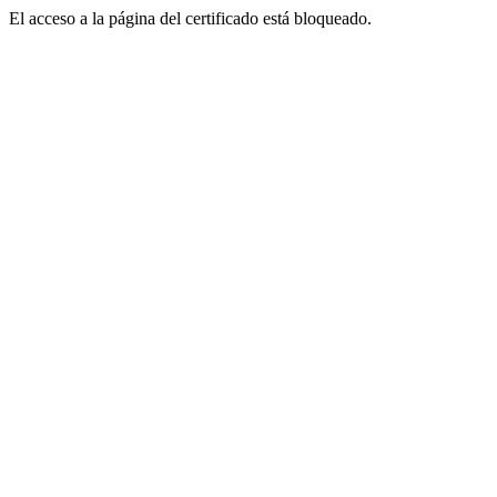
El acceso a la página del certificado está bloqueado.