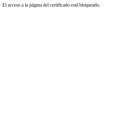
El acceso a la página del certificado está bloqueado.