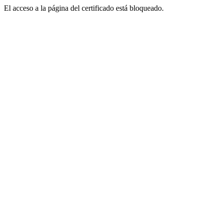
El acceso a la página del certificado está bloqueado.