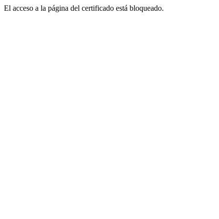
El acceso a la página del certificado está bloqueado.